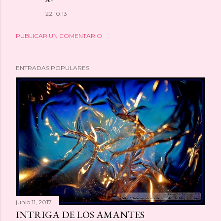
22.10.13
PUBLICAR UN COMENTARIO
ENTRADAS POPULARES
junio 11, 2017
INTRIGA DE LOS AMANTES