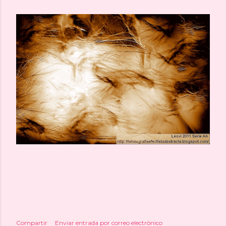
Compartir
Enviar entrada por correo electrónico