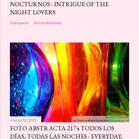
NOCTURNOS - INTRIGUE OF THE
NIGHT LOVERS
Compartir
10 comentarios
marzo 12, 2012
FOTO ABSTRACTA 2174 TODOS LOS
DÍAS, TODAS LAS NOCHES - EVERYDAY,